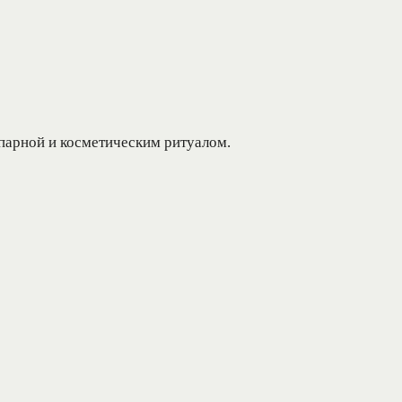
парной и косметическим ритуалом.