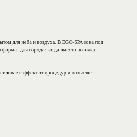
ытом для неба и воздуха. В EGO-SPA зона под
й формат для города: когда вместо потолка —
силивает эффект от процедур и позволяет