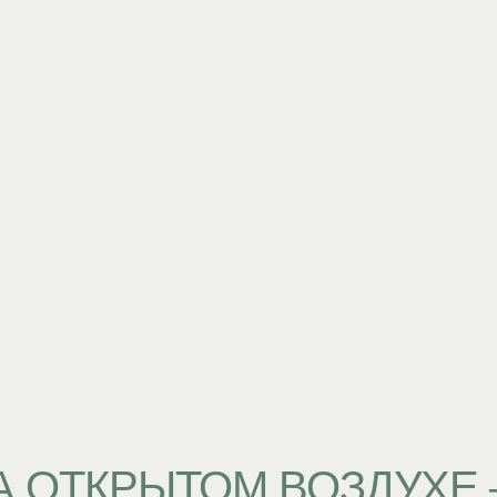
НА ОТКРЫТОМ ВОЗДУХЕ