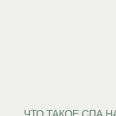
ЧТО ТАКОЕ СПА 