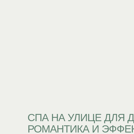
СПА НА УЛИЦЕ ДЛЯ 
РОМАНТИКА И ЭФФЕК