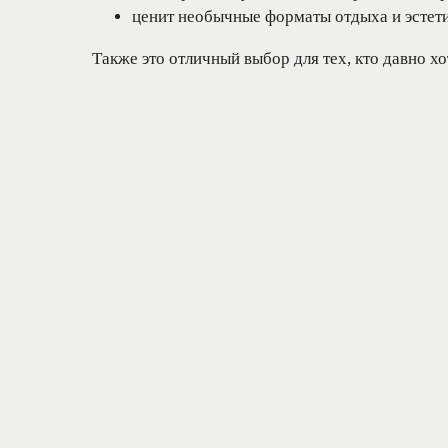
ценит необычные форматы отдыха и эстети
Также это отличный выбор для тех, кто давно хо