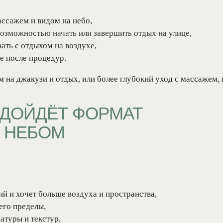
ссажем и видом на небо,
озможностью начать или завершить отдых на улице,
ть с отдыхом на воздухе,
е после процедур.
на джакузи и отдых, или более глубокий уход с массажем, 
ДОЙДЁТ ФОРМАТ
 НЕБОМ
й и хочет больше воздуха и пространства,
 его пределы,
атуры и текстур,