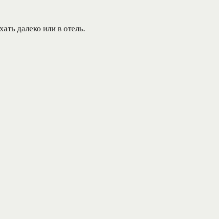
ать далеко или в отель.