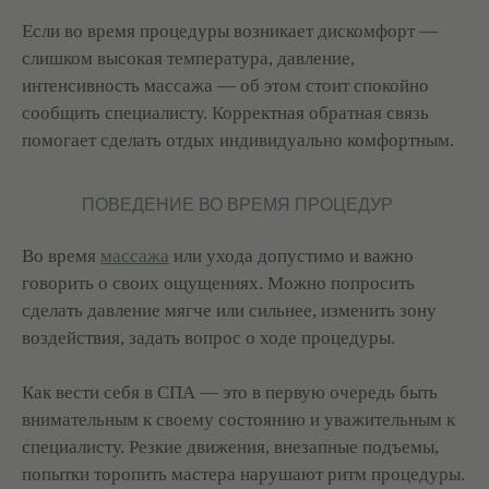
Если во время процедуры возникает дискомфорт —
слишком высокая температура, давление,
интенсивность массажа — об этом стоит спокойно
сообщить специалисту. Корректная обратная связь
помогает сделать отдых индивидуально комфортным.
ПОВЕДЕНИЕ ВО ВРЕМЯ ПРОЦЕДУР
Во время
массажа
или ухода допустимо и важно
говорить о своих ощущениях. Можно попросить
сделать давление мягче или сильнее, изменить зону
воздействия, задать вопрос о ходе процедуры.
Как вести себя в СПА — это в первую очередь быть
внимательным к своему состоянию и уважительным к
специалисту. Резкие движения, внезапные подъемы,
попытки торопить мастера нарушают ритм процедуры.