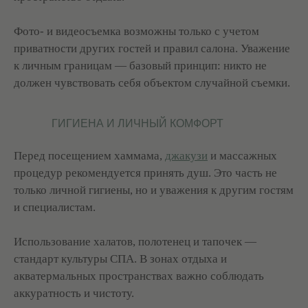
Фото- и видеосъемка возможны только с учетом
приватности других гостей и правил салона. Уважение
к личным границам — базовый принцип: никто не
должен чувствовать себя объектом случайной съемки.
ГИГИЕНА И ЛИЧНЫЙ КОМФОРТ
Перед посещением хаммама,
джакузи
и массажных
процедур рекомендуется принять душ. Это часть не
только личной гигиены, но и уважения к другим гостям
и специалистам.
Использование халатов, полотенец и тапочек —
стандарт культуры СПА. В зонах отдыха и
акватермальных пространствах важно соблюдать
аккуратность и чистоту.