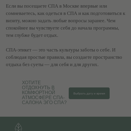
Если вы посещаете СПА в Москве впервые или
сомневаетесь, как одеться в СПА и как подготовиться к
визиту, можно задать любые вопросы заранее. Чем
спокойнее вы чувствуете себя до начала программы,
тем глубже будет отдых.
СПА-этикет — это часть культуры заботы о себе. И
соблюдая простые правила, вы создаете пространство
отдыха без суеты — для себя и для других.
ХОТИТЕ
ОТДОХНУТЬ В
КОМФОРТНОЙ
Выбрать дату и время
АТМОСФЕРЕ СПА-
САЛОНА ЭГО СПА?