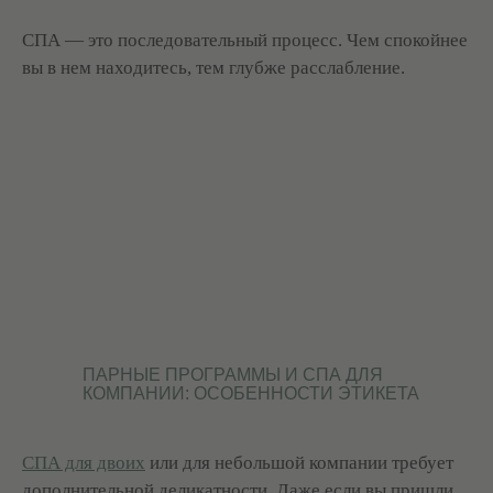
СПА — это последовательный процесс. Чем спокойнее
вы в нем находитесь, тем глубже расслабление.
ПАРНЫЕ ПРОГРАММЫ И СПА ДЛЯ
КОМПАНИИ: ОСОБЕННОСТИ ЭТИКЕТА
СПА для двоих
или для небольшой компании требует
дополнительной деликатности. Даже если вы пришли