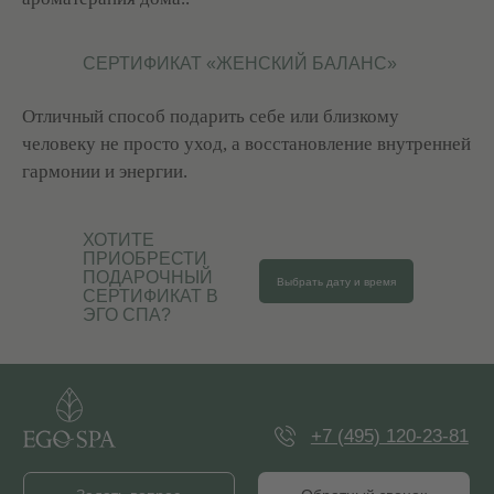
СЕРТИФИКАТ «ЖЕНСКИЙ БАЛАНС»
Отличный способ подарить себе или близкому
человеку не просто уход, а восстановление внутренней
гармонии и энергии.
Купить сертификат
Меню
ХОТИТЕ
ПРИОБРЕСТИ
ПОДАРОЧНЫЙ
Выбрать дату и время
СЕРТИФИКАТ В
ЭГО СПА?