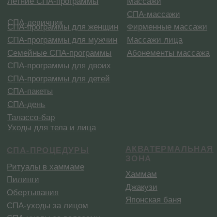
Купить сертификат
Меню