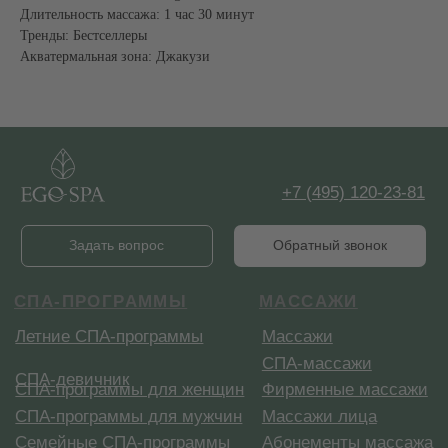
Длительность массажа: 1 час 30 минут
Тренды: Бестселлеры
Акватермальная зона: Джакузи
Купить сертификат
Меню