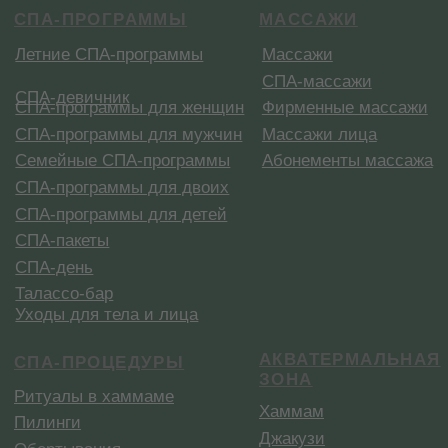
Купить сертификат
Меню