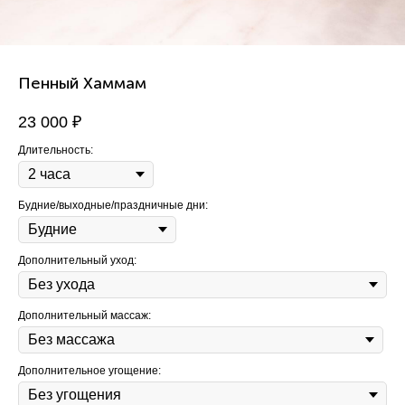
Пенный Хаммам
23 000
₽
Длительность:
Будние/выходные/праздничные дни:
Дополнительный уход:
Дополнительный массаж:
Дополнительное угощение: