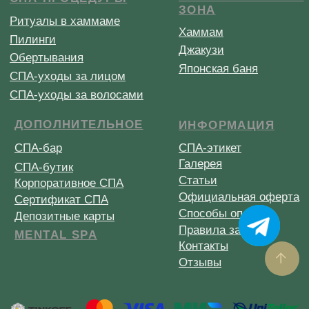
Купить сертификат
Меню