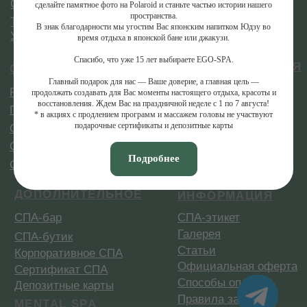
сделайте памятное фото на Polaroid и станьте частью истории нашего
пространства.
В знак благодарности мы угостим Вас японским напитком Юдзу во
время отдыха в японской бане или джакузи.
Спасибо, что уже 15 лет выбираете EGO-SPA.
Главный подарок для нас — Ваше доверие, а главная цель —
продолжать создавать для Вас моменты настоящего отдыха, красоты и
Купить сертификат
Меню
восстановления. Ждем Вас на праздничной неделе с 1 по 7 августа!
* в акциях с продлением программ и массажем головы не участвуют
подарочные сертификаты и депозитные карты
Подробнее