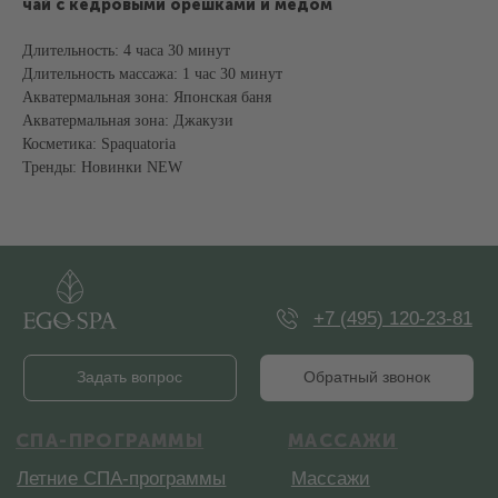
чай с кедровыми орешками и медом
Длительность: 4 часа 30 минут
Длительность массажа: 1 час 30 минут
Акватермальная зона: Японская баня
Купить сертификат
Меню
Акватермальная зона: Джакузи
Косметика: Spaquatoria
Тренды: Новинки NEW