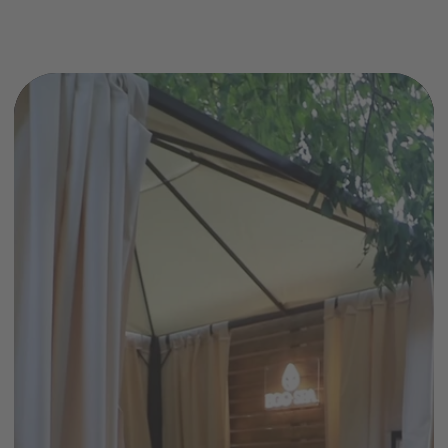
комплименты
В ДОПОЛНЕНИЕ К ОТДЫХУ
+7 (495) 120-23-81